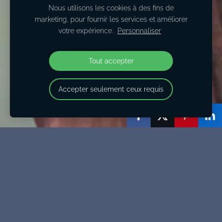
Nous utilisons les cookies à des fins de
marketing, pour fournir les services et améliorer
votre expérience.
Personnaliser
Tout accepter
Accepter seulement ceux requis
Tarifs
Brainspotting : Du corps en