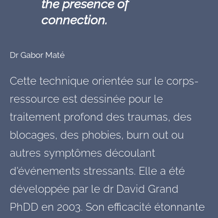
the presence of
connection.
Dr Gabor Maté
Cette technique orientée sur le corps-
ressource est dessinée pour le
traitement profond des traumas, des
blocages, des phobies, burn out ou
autres symptômes découlant
d'événements stressants. Elle a été
développée par le dr David Grand
PhDD en 2003. Son efficacité étonnante