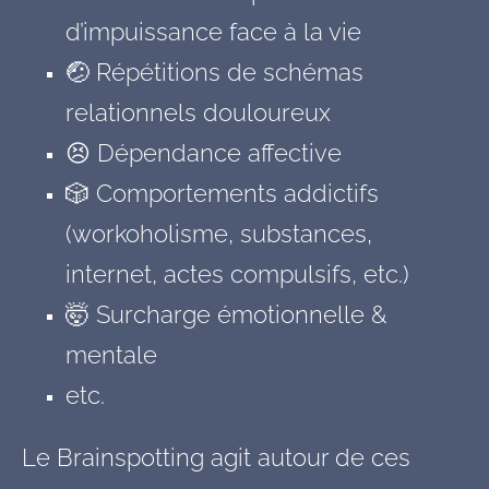
d’impuissance face à la vie
🤕 Répétitions de schémas
relationnels douloureux
😣 Dépendance affective
🎲 Comportements addictifs
(workoholisme, substances,
internet, actes compulsifs, etc.)
🤯 Surcharge émotionnelle &
mentale
etc.
Le Brainspotting agit autour de ces