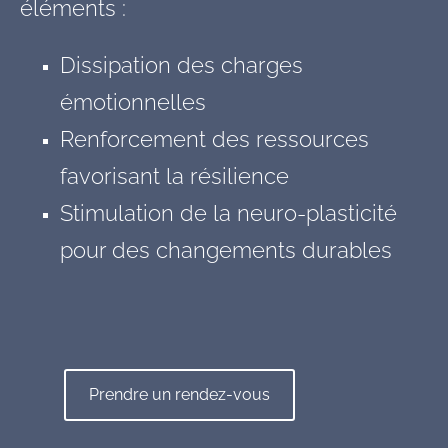
éléments :
Dissipation des charges
émotionnelles
Renforcement des ressources
favorisant la résilience
Stimulation de la neuro-plasticité
pour des changements durables
Prendre un rendez-vous