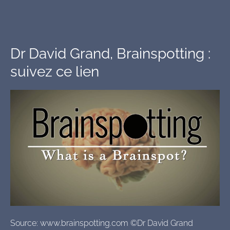
Dr David Grand, Brainspotting :
suivez ce
lien
Source: www.brainspotting.com ©Dr David Grand