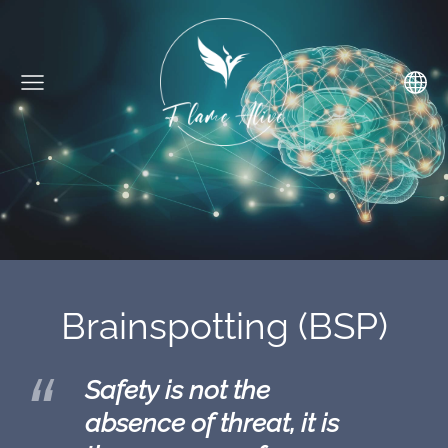
Brainspotting (BSP)
Safety is not the
absence of threat, it is