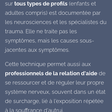
sur
tous types de profils
(enfants et
adultes compris)
est
documentée par
les neurosciences et les spécialistes du
trauma. Elle ne traite pas les
symptômes, mais les causes sous-
jacentes aux symptômes.
Cette technique permet aussi aux
professionnels de la relation d'aide
de
se ressourcer et de réguler leur propre
système nerveux, souvent dans un état
de surcharge, lié à l'exposition répétée
à la souffrance d'autrui.